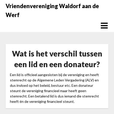
Doorgaan
Vriendenvereniging Waldorf aan de
naar
Werf
inhoud
Wat is het verschil tussen
een lid en een donateur?
Een lid is officieel aangesloten bij de vereniging en heeft
stemrecht op de Algemene Leden Vergadering (ALV) en
dus invloed op het beleid, bestuur etc. Een donateur
steunt de vereniging financieel maar heeft geen
stemrecht. Een betalend lid is dus iemand die stemrecht
heeft én de vereniging financieel steunt.