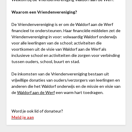
Waarom een Vriendenvereniging?
De Vriendenvereniging is er om de Waldorf aan de Werf
financieel te ondersteunen. Haar financiële middelen zet de
Vriendenvereniging in voor: volwaardig Waldorf onderwijs
voor alle leerlingen van de school; activiteiten die
voortkomen uit de visie van Waldorf aan de Werf als
inclusieve school en activiteiten die zorgen voor verbinding
tussen ouders, school, buurt en stad.
De inkomsten van de Vriendenvereniging bestaan uit
vrijwillige donaties van ouders/verzorgers van leerlingen en
anderen die het Waldorf onderwijs en de missie en visie van
de
Waldorf aan de Werf
een warm hart toedragen.
Word je ook lid of donateur?
Meld je aan