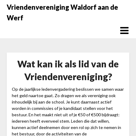
Doorgaan
Vriendenvereniging Waldorf aan de
naar
Werf
inhoud
Wat kan ik als lid van de
Vriendenvereniging?
Op de jaarlijkse ledenvergadering beslissen we samen waar
het geld naartoe gaat. Zo dragen we als vereniging ook
inhoudelijk bij aan de school. Je kunt daarnaast actief
worden in commissies of je kandidaat stellen voor het
bestuur. En het maakt niet uit of je €50 of €500 bijdraagt:
iedereen heeft evenveel stem. Leden die dat willen,
kunnen actief deelnemen door een rol op zich te nemen in
het bestuur, door de activiteiten van de